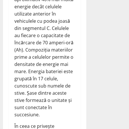
energie decât celulele
utilizate anterior în
vehiculele cu podea joasă
din segmentul C. Celulele
au fiecare o capacitate de
încărcare de 70 amperi-oră
(Ah). Compoziția materiilor
prime a celulelor permite o
densitate de energie mai
mare. Energia bateriei este
grupată în 17 celule,
cunoscute sub numele de
stive. Șase dintre aceste
stive formează o unitate și
sunt conectate în
succesiune.
În ceea ce privește