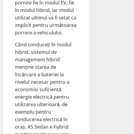
pornite fie în modul EV, fie
în modul hibrid, iar modul
utilizat ultimul va fi setat ca
implicit pentru următoarea
pornire a vehiculului.
Când conduceți în modul
hibrid, sistemul de
management hibrid
menține starea de
încărcare a bateriei la
nivelul necesar pentru a
economisi suficientă
energie electrică pentru
utilizarea ulterioară, de
exemplu pentru
conducerea electrică în
oraș. A5 Sedan e-hybrid