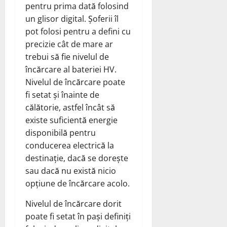
pentru prima dată folosind
un glisor digital. Șoferii îl
pot folosi pentru a defini cu
precizie cât de mare ar
trebui să fie nivelul de
încărcare al bateriei HV.
Nivelul de încărcare poate
fi setat și înainte de
călătorie, astfel încât să
existe suficientă energie
disponibilă pentru
conducerea electrică la
destinație, dacă se dorește
sau dacă nu există nicio
opțiune de încărcare acolo.
Nivelul de încărcare dorit
poate fi setat în pași definiți