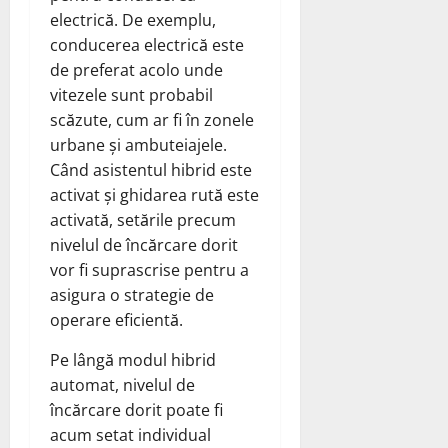
electrică. De exemplu,
conducerea electrică este
de preferat acolo unde
vitezele sunt probabil
scăzute, cum ar fi în zonele
urbane și ambuteiajele.
Când asistentul hibrid este
activat și ghidarea rută este
activată, setările precum
nivelul de încărcare dorit
vor fi suprascrise pentru a
asigura o strategie de
operare eficientă.
Pe lângă modul hibrid
automat, nivelul de
încărcare dorit poate fi
acum setat individual