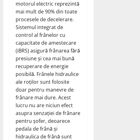
motorul electric reprezintă
mai mult de 90% din toate
procesele de decelerare.
Sistemul integrat de
control al frânelor cu
capacitate de amestecare
(iBRS) asigură frânarea fără
presiune și cea mai bună
recuperare de energie
posibilă. Frânele hidraulice
ale roților sunt folosite
doar pentru manevre de
frânare mai dure. Acest
lucru nu are niciun efect
asupra senzației de frânare
pentru șofer, deoarece
pedala de frână și
hidraulica de frână sunt