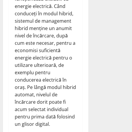
energie electrică. Când
conduceți în modul hibrid,
sistemul de management
hibrid menține un anumit
nivel de încărcare, după
cum este necesar, pentru a
economisi suficientă
energie electrică pentru o
utilizare ulterioară, de
exemplu pentru
conducerea electrică în
oraș. Pe lângă modul hibrid
automat, nivelul de
încărcare dorit poate fi
acum selectat individual
pentru prima dată folosind
un glisor digital.