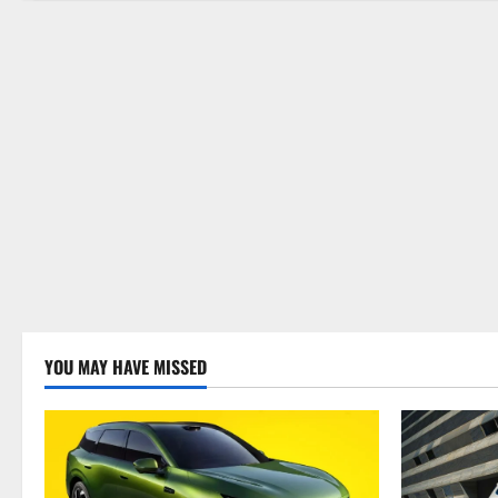
YOU MAY HAVE MISSED