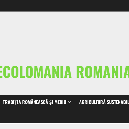
ECOLOMANIA ROMAN
TRADIȚIA ROMÂNEASCĂ ȘI MEDIU
AGRICULTURĂ SUSTENABI