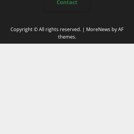
Contact
Copyright © All rights reserved.
|
MoreNews
by AF
themes.