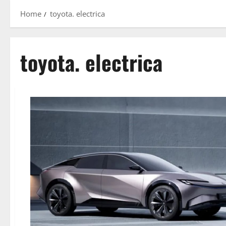
Home
toyota. electrica
toyota. electrica