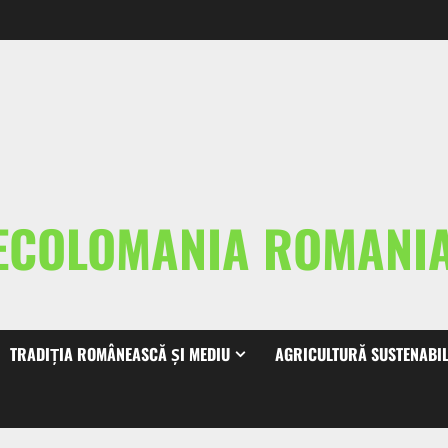
ECOLOMANIA ROMAN
TRADIȚIA ROMÂNEASCĂ ȘI MEDIU
AGRICULTURĂ SUSTENABI