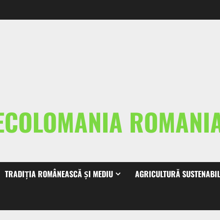
ECOLOMANIA ROMAN
TRADIȚIA ROMÂNEASCĂ ȘI MEDIU
AGRICULTURĂ SUSTENABI