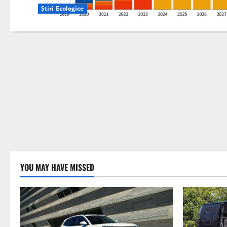
Știri Ecologice
YOU MAY HAVE MISSED