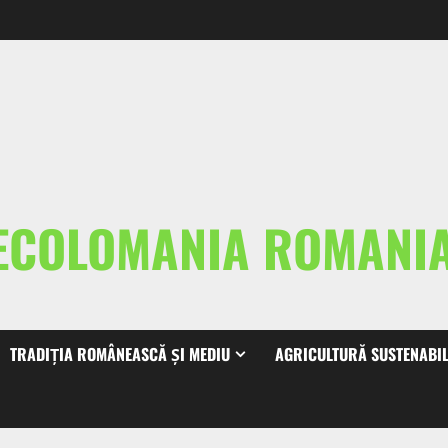
ECOLOMANIA ROMAN
TRADIȚIA ROMÂNEASCĂ ȘI MEDIU
AGRICULTURĂ SUSTENABI