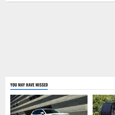
YOU MAY HAVE MISSED