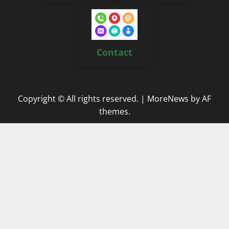
Contact
Copyright © All rights reserved.
|
MoreNews
by AF
themes.