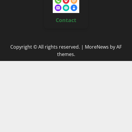
Contact
Copyright © All rights reserved.
|
MoreNews
by AF
themes.