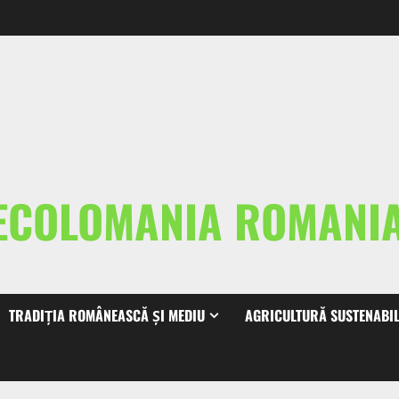
ECOLOMANIA ROMAN
TRADIȚIA ROMÂNEASCĂ ȘI MEDIU
AGRICULTURĂ SUSTENABI