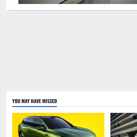
YOU MAY HAVE MISSED