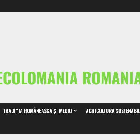
ECOLOMANIA ROMAN
TRADIȚIA ROMÂNEASCĂ ȘI MEDIU
AGRICULTURĂ SUSTENABI