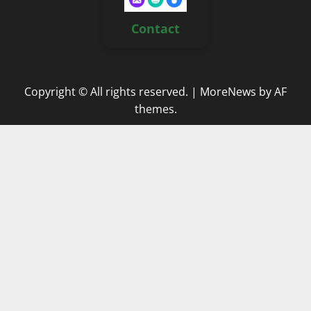
Contact
Copyright © All rights reserved.
|
MoreNews
by AF
themes.