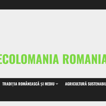
ECOLOMANIA ROMAN
TRADIȚIA ROMÂNEASCĂ ȘI MEDIU
AGRICULTURĂ SUSTENABI