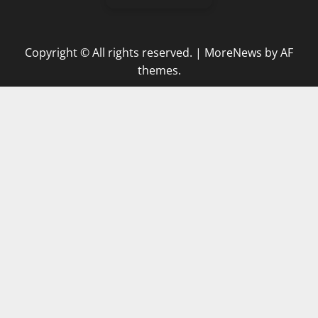
Copyright © All rights reserved.
|
MoreNews
by AF
themes.