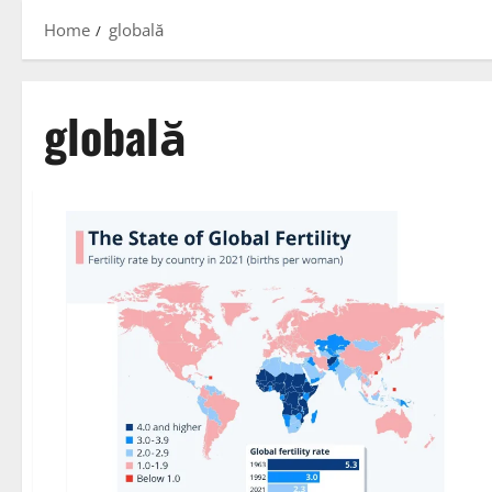
Home
globală
globală