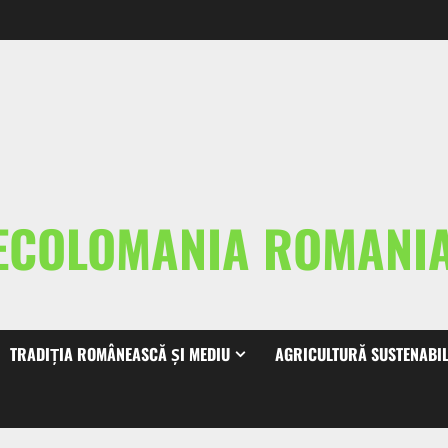
ECOLOMANIA ROMAN
TRADIȚIA ROMÂNEASCĂ ȘI MEDIU
AGRICULTURĂ SUSTENABI