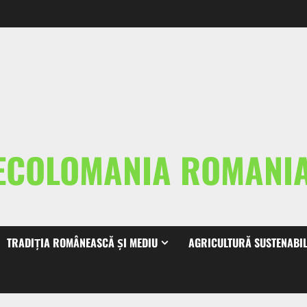
ECOLOMANIA ROMAN
TRADIȚIA ROMÂNEASCĂ ȘI MEDIU
AGRICULTURĂ SUSTENABI