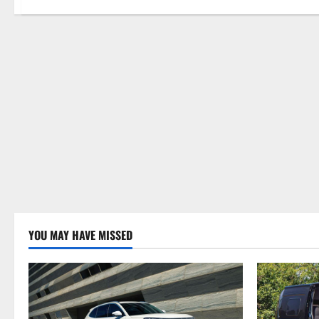
YOU MAY HAVE MISSED