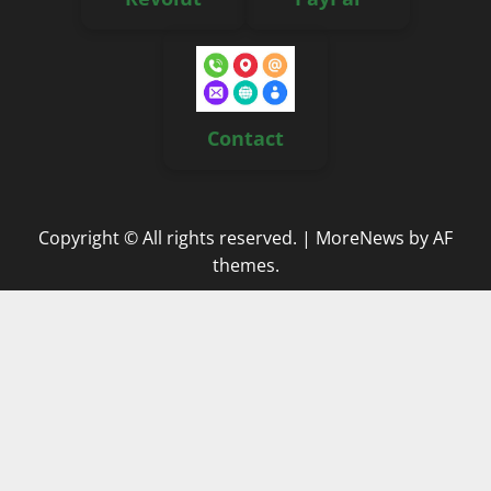
Contact
Copyright © All rights reserved.
|
MoreNews
by AF
themes.