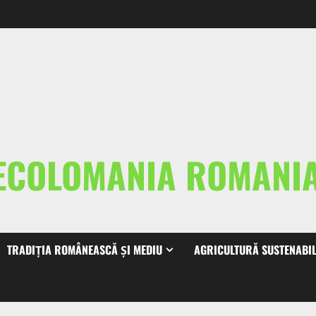
ECOLOMANIA ROMAN
TRADIȚIA ROMÂNEASCĂ ȘI MEDIU
AGRICULTURĂ SUSTENABI