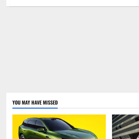
YOU MAY HAVE MISSED