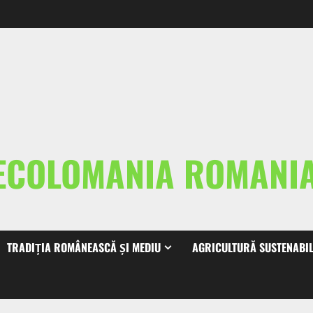
ECOLOMANIA ROMAN
TRADIȚIA ROMÂNEASCĂ ȘI MEDIU
AGRICULTURĂ SUSTENABI