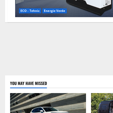
ECO - Tehnic
Energie Verde
YOU MAY HAVE MISSED