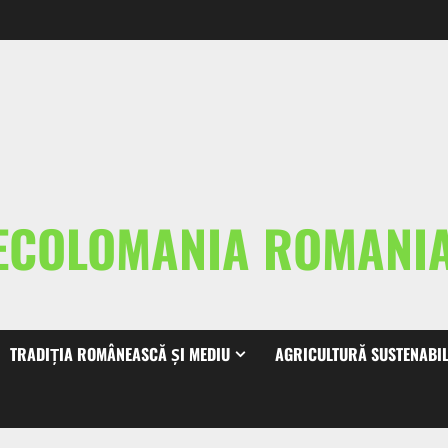
ECOLOMANIA ROMAN
TRADIȚIA ROMÂNEASCĂ ȘI MEDIU
AGRICULTURĂ SUSTENABI