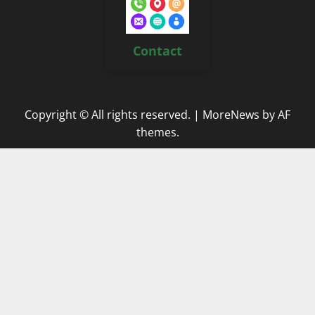
Contact
Copyright © All rights reserved.
|
MoreNews
by AF
themes.