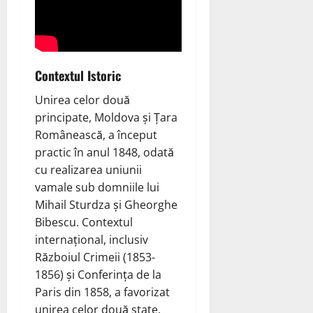
Contextul Istoric
Unirea celor două
principate, Moldova și Țara
Românească, a început
practic în anul 1848, odată
cu realizarea uniunii
vamale sub domniile lui
Mihail Sturdza și Gheorghe
Bibescu. Contextul
internațional, inclusiv
Războiul Crimeii (1853-
1856) și Conferința de la
Paris din 1858, a favorizat
unirea celor două state.