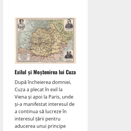
Exilul și Moștenirea lui Cuza
După încheierea domniei,
Cuza a plecat în exil la
Viena și apoi la Paris, unde
și-a manifestat interesul de
a continua să lucreze în
interesul țării pentru
aducerea unui principe