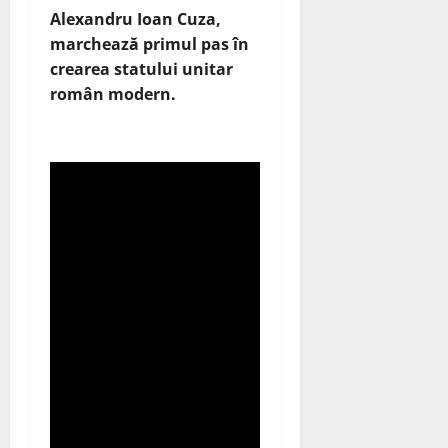
Alexandru Ioan Cuza,
marchează primul pas în
crearea statului unitar
român modern.