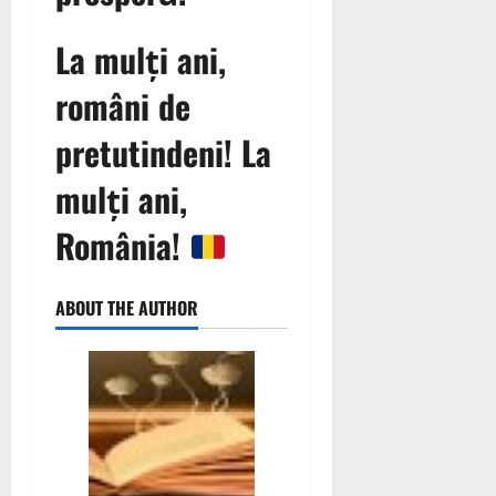
La mulți ani,
români de
pretutindeni! La
mulți ani,
România!
ABOUT THE AUTHOR