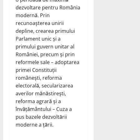
dezvoltare pentru România
modernă. Prin
recunoașterea unirii
depline, crearea primului
Parlament unic și a
primului guvern unitar al
României, precum și prin
reformele sale – adoptarea
primei Constituții
românești, reforma
electorală, secularizarea
averilor mănăstirești,
reforma agrară și a
învățământului – Cuza a
pus bazele dezvoltării
moderne a țării.