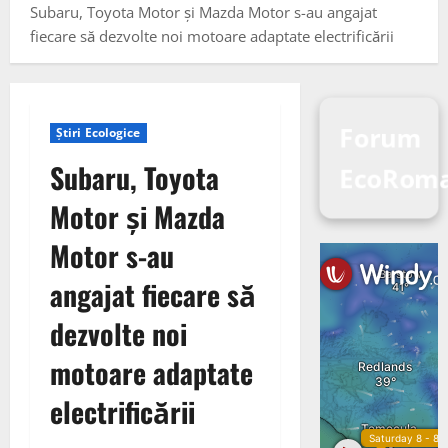
Subaru, Toyota Motor și Mazda Motor s-au angajat
fiecare să dezvolte noi motoare adaptate electrificării
Forum
Știri Ecologice
Subaru, Toyota
EcoRoma
Motor și Mazda
Motor s-au
angajat fiecare să
dezvolte noi
motoare adaptate
electrificării