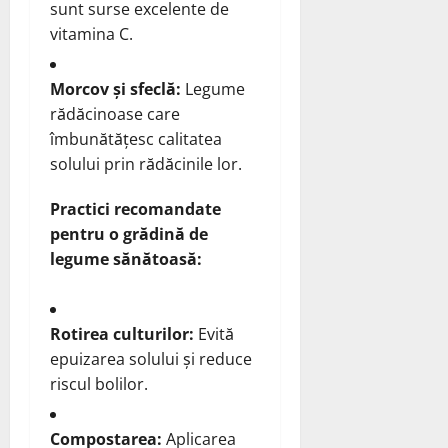
sunt surse excelente de
vitamina C.
Morcov și sfeclă:
Legume
rădăcinoase care
îmbunătățesc calitatea
solului prin rădăcinile lor.
Practici recomandate
pentru o grădină de
legume sănătoasă:
Rotirea culturilor:
Evită
epuizarea solului și reduce
riscul bolilor.
Compostarea:
Aplicarea