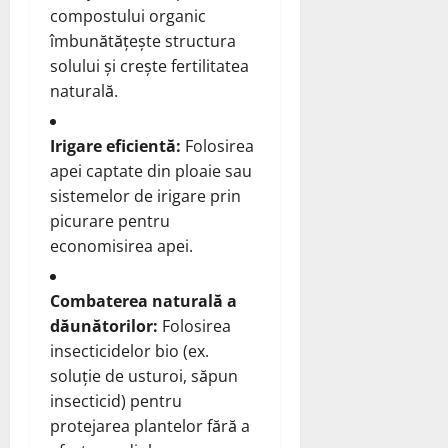
compostului organic
îmbunătățește structura
solului și crește fertilitatea
naturală.
Irigare eficientă:
Folosirea
apei captate din ploaie sau
sistemelor de irigare prin
picurare pentru
economisirea apei.
Combaterea naturală a
dăunătorilor:
Folosirea
insecticidelor bio (ex.
soluție de usturoi, săpun
insecticid) pentru
protejarea plantelor fără a