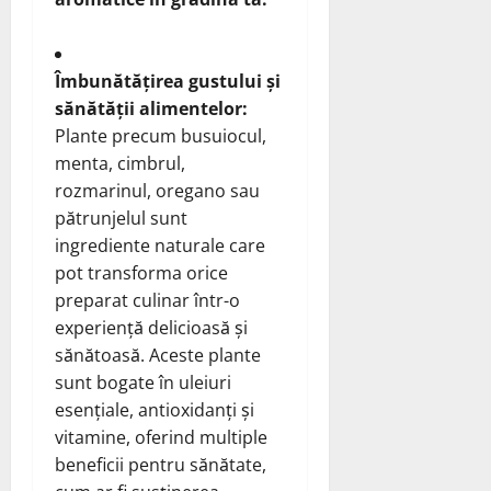
Îmbunătățirea gustului și
sănătății alimentelor:
Plante precum busuiocul,
menta, cimbrul,
rozmarinul, oregano sau
pătrunjelul sunt
ingrediente naturale care
pot transforma orice
preparat culinar într-o
experiență delicioasă și
sănătoasă. Aceste plante
sunt bogate în uleiuri
esențiale, antioxidanți și
vitamine, oferind multiple
beneficii pentru sănătate,