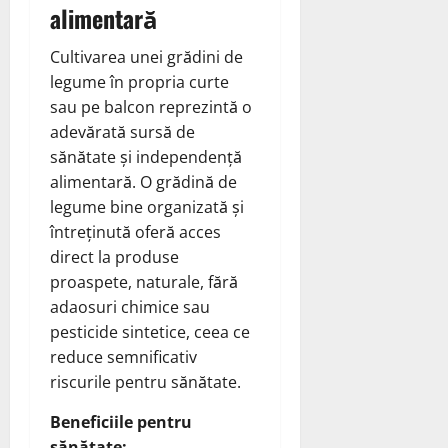
alimentară
Cultivarea unei grădini de
legume în propria curte
sau pe balcon reprezintă o
adevărată sursă de
sănătate și independență
alimentară. O grădină de
legume bine organizată și
întreținută oferă acces
direct la produse
proaspete, naturale, fără
adaosuri chimice sau
pesticide sintetice, ceea ce
reduce semnificativ
riscurile pentru sănătate.
Beneficiile pentru
sănătate: