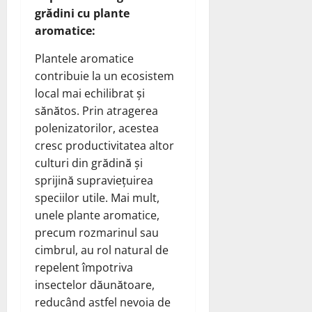
grădini cu plante
aromatice:
Plantele aromatice
contribuie la un ecosistem
local mai echilibrat și
sănătos. Prin atragerea
polenizatorilor, acestea
cresc productivitatea altor
culturi din grădină și
sprijină supraviețuirea
speciilor utile. Mai mult,
unele plante aromatice,
precum rozmarinul sau
cimbrul, au rol natural de
repelent împotriva
insectelor dăunătoare,
reducând astfel nevoia de