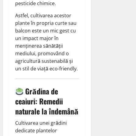
pesticide chimice.
Astfel, cultivarea acestor
plante în propria curte sau
balcon este un mic gest cu
un impact major în
menținerea sănătății
mediului, promovând o
agricultură sustenabilă și
un stil de viață eco-friendly.
Grădina de
ceaiuri: Remedii
naturale la îndemână
Cultivarea unei grădini
dedicate plantelor