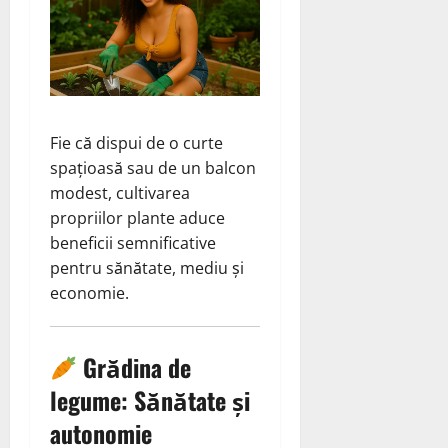
Fie că dispui de o curte
spațioasă sau de un balcon
modest, cultivarea
propriilor plante aduce
beneficii semnificative
pentru sănătate, mediu și
economie.
Grădina de
legume: Sănătate și
autonomie