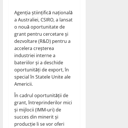
Agenția științifică națională
a Australiei, CSIRO, a
lansat
o nouă
oportunitate de
grant pentru
cercetare și
dezvoltare (R&D) pentru a
accelera creșterea
industriei interne a
bateriilor și a deschide
oportunități de export, în
special în Statele Unite ale
Americii.
În cadrul oportunității de
grant, întreprinderilor mici
și mijlocii (IMM-uri) de
succes din minerit și
producție li se vor oferi