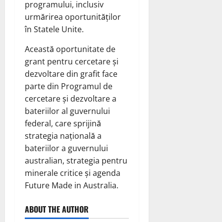
programului, inclusiv
urmărirea oportunităților
în Statele Unite.
Această oportunitate de
grant pentru cercetare și
dezvoltare din grafit face
parte din Programul de
cercetare și dezvoltare a
bateriilor al guvernului
federal, care sprijină
strategia națională a
bateriilor a guvernului
australian, strategia pentru
minerale critice și agenda
Future Made in Australia.
ABOUT THE AUTHOR