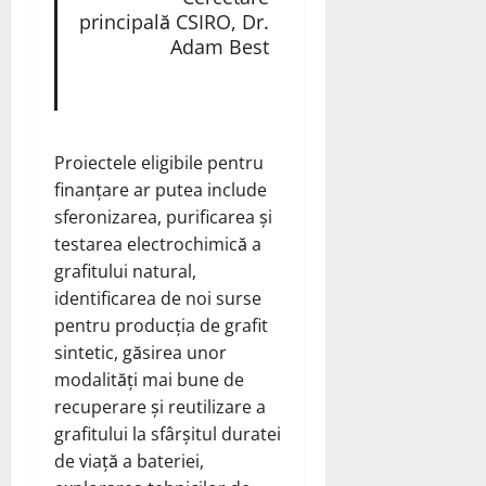
principală CSIRO, Dr.
Adam Best
Proiectele eligibile pentru
finanțare ar putea include
sferonizarea, purificarea și
testarea electrochimică a
grafitului natural,
identificarea de noi surse
pentru producția de grafit
sintetic, găsirea unor
modalități mai bune de
recuperare și reutilizare a
grafitului la sfârșitul duratei
de viață a bateriei,