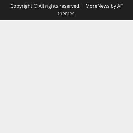
Copyright © All rights reserved.
|
MoreNews
by AF
themes.