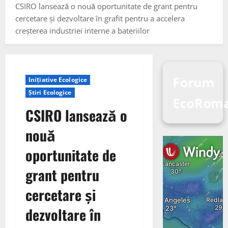
CSIRO lansează o nouă oportunitate de grant pentru
cercetare și dezvoltare în grafit pentru a accelera
creșterea industriei interne a bateriilor
Forum
Inițiative Ecologice
Știri Ecologice
EcoRoma
CSIRO lansează o
nouă
oportunitate de
grant pentru
cercetare și
dezvoltare în