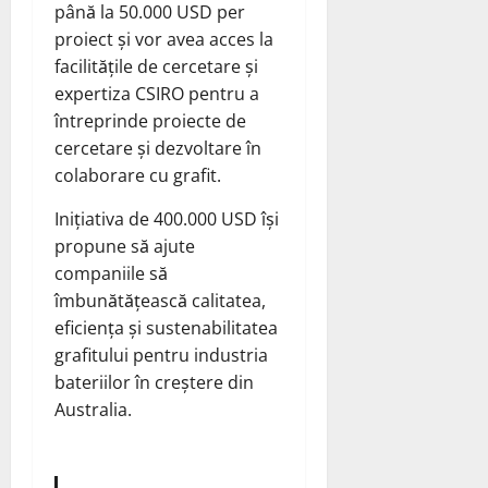
până la 50.000 USD per
proiect și vor avea acces la
facilitățile de cercetare și
expertiza CSIRO pentru a
întreprinde proiecte de
cercetare și dezvoltare în
colaborare cu grafit.
Inițiativa de 400.000 USD își
propune să ajute
companiile să
îmbunătățească calitatea,
eficiența și sustenabilitatea
grafitului pentru industria
bateriilor în creștere din
Australia.