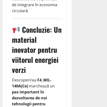
de integrare în economia
circulară.
Concluzie: Un
material
inovator pentru
viitorul energiei
verzi
Descoperirea
F4_MIL-
140A(Ce)
marchează un
pas important în
dezvoltarea de noi
tehnologii pentru