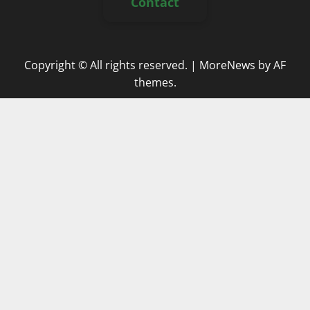
Contact
Copyright © All rights reserved.
|
MoreNews
by AF
themes.