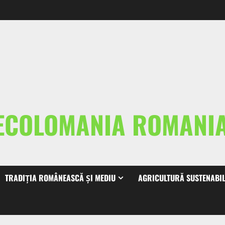
ECOLOMANIA ROMAN
TRADIȚIA ROMÂNEASCĂ ȘI MEDIU
AGRICULTURĂ SUSTENABI