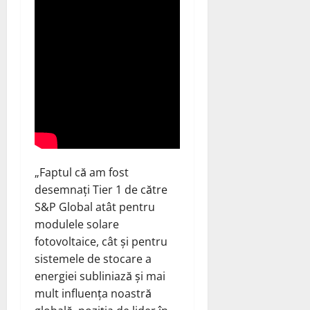
„Faptul că am fost
desemnați Tier 1 de către
S&P Global atât pentru
modulele solare
fotovoltaice, cât și pentru
sistemele de stocare a
energiei subliniază și mai
mult influența noastră