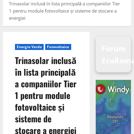
Trinasolar inclusă în lista principală a companiilor Tier
1 pentru module fotovoltaice și sisteme de stocare a
energiei
Forum
Energie Verde
Fotovoltaice
Trinasolar inclusă
EcoRom
în lista principală
a companiilor Tier
1 pentru module
fotovoltaice și
sisteme de
stocare a energiei