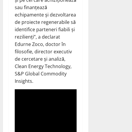
sau finanțează
echipamente și dezvoltarea
de proiecte regenerabile să
identifice parteneri fiabili și
rezilienți”, a declarat
Edurne Zoco, doctor în
filosofie, director executiv
de cercetare și analiză,
Clean Energy Technology,
S&P Global Commodity
Insights.