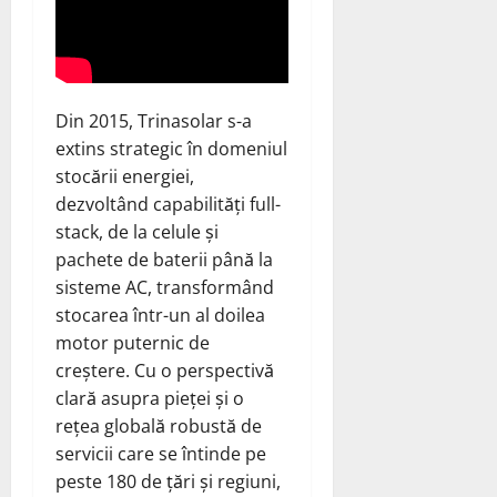
Din 2015, Trinasolar s-a
extins strategic în domeniul
stocării energiei,
dezvoltând capabilități full-
stack, de la celule și
pachete de baterii până la
sisteme AC, transformând
stocarea într-un al doilea
motor puternic de
creștere. Cu o perspectivă
clară asupra pieței și o
rețea globală robustă de
servicii care se întinde pe
peste 180 de țări și regiuni,