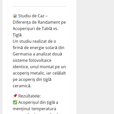
Studiu de Caz –
Diferența de Randament pe
Acoperișuri de Tablă vs.
Țiglă
Un studiu realizat de o
firmă de energie solară din
Germania a analizat două
sisteme fotovoltaice
identice, unul montat pe un
acoperiș metalic, iar celălalt
pe acoperiș din țiglă
ceramică.
Rezultatele:
Acoperișul din țiglă a
menținut temperatura