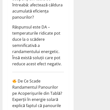
întreabă: afectează căldura
acumulată eficiența
panourilor?
Răspunsul este DA –
temperaturile ridicate pot
duce la o scădere
semnificativă a
randamentului energetic.
Însă există soluții care pot
reduce acest efect negativ.
De Ce Scade
Randamentul Panourilor
pe Acoperișurile din Tablă?
Experții în energie solară
explică faptul că panourile