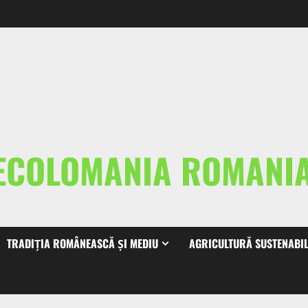
ECOLOMANIA ROMAN
TRADIȚIA ROMÂNEASCĂ ȘI MEDIU
AGRICULTURĂ SUSTENABI