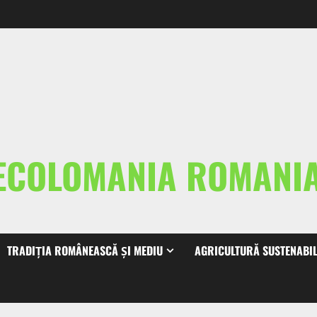
ECOLOMANIA ROMAN
TRADIȚIA ROMÂNEASCĂ ȘI MEDIU
AGRICULTURĂ SUSTENABI