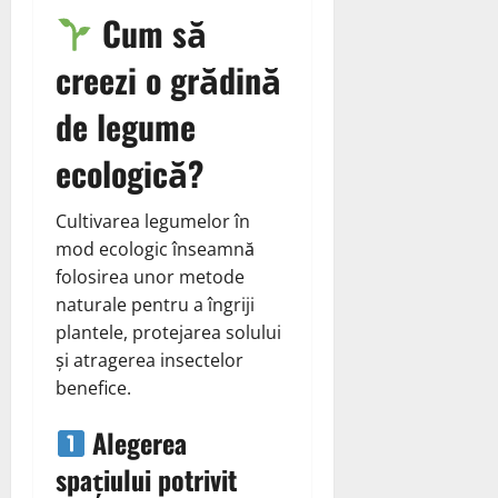
Cum să
creezi o grădină
de legume
ecologică?
Cultivarea legumelor în
mod ecologic înseamnă
folosirea unor metode
naturale pentru a îngriji
plantele, protejarea solului
și atragerea insectelor
benefice.
Alegerea
spațiului potrivit