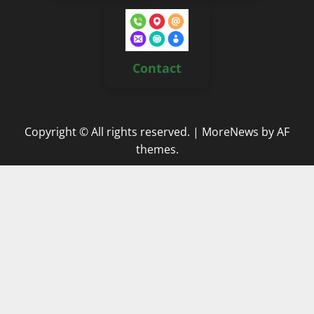
Contact
Copyright © All rights reserved.
|
MoreNews
by AF
themes.