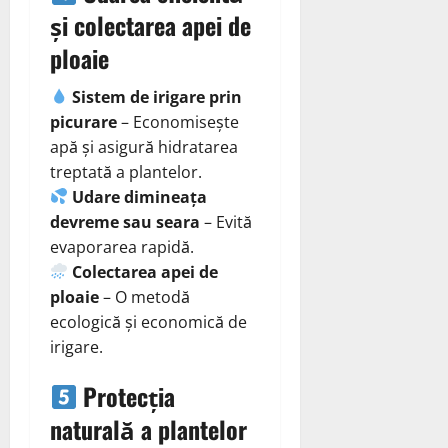
și colectarea apei de
ploaie
Sistem de irigare prin
picurare
– Economisește
apă și asigură hidratarea
treptată a plantelor.
Udare dimineața
devreme sau seara
– Evită
evaporarea rapidă.
Colectarea apei de
ploaie
– O metodă
ecologică și economică de
irigare.
Protecția
naturală a plantelor