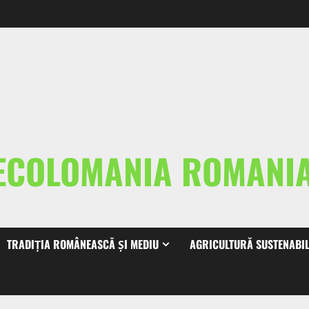
ECOLOMANIA ROMAN
TRADIȚIA ROMÂNEASCĂ ȘI MEDIU
AGRICULTURĂ SUSTENABI