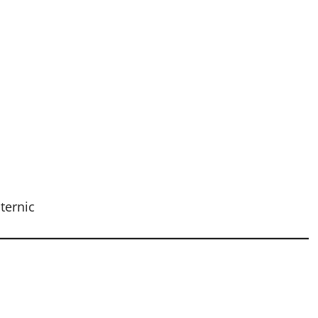
ternic