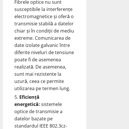
Fibrele optice nu sunt
susceptibile la interferențe
electromagnetice și oferă o
transmisie stabilă a datelor
chiar și în condiții de mediu
extreme. Comunicarea de
date izolate galvanic între
diferite niveluri de tensiune
poate fi de asemenea
realizată. De asemenea,
sunt mai rezistente la
uzură, ceea ce permite
utilizarea pe termen lung.
Eficiență
energetică:
sistemele
optice de transmisie a
datelor bazate pe
standardul IEEE 802.3cz-