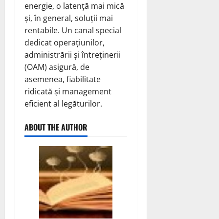
energie, o latență mai mică
și, în general, soluții mai
rentabile. Un canal special
dedicat operațiunilor,
administrării și întreținerii
(OAM) asigură, de
asemenea, fiabilitate
ridicată și management
eficient al legăturilor.
ABOUT THE AUTHOR