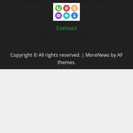
Contact
Copyright © All rights reserved.
|
MoreNews
by AF
themes.