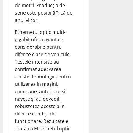
de metri. Producția de
serie este posibilă încă de
anul viitor.
Ethernetul optic multi-
gigabit oferă avantaje
considerabile pentru
diferite clase de vehicule.
Testele intensive au
confirmat adecvarea
acestei tehnologii pentru
utilizarea în mașini,
camioane, autobuze și
navete și au dovedit
robustețea acesteia în
diferite condiții de
funcționare. Rezultatele
arată că Ethernetul optic