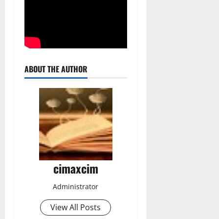
ABOUT THE AUTHOR
cimaxcim
Administrator
View All Posts