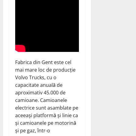
Fabrica din Gent este cel
mai mare loc de producție
Volvo Trucks, cu o
capacitate anuală de
aproximativ 45.000 de
camioane. Camioanele
electrice sunt asamblate pe
aceeași platformă și linie ca
și camioanele pe motorină
și pe gaz, într-o