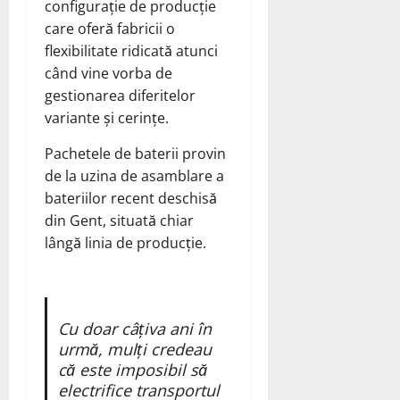
configurație de producție
care oferă fabricii o
flexibilitate ridicată atunci
când vine vorba de
gestionarea diferitelor
variante și cerințe.
Pachetele de baterii provin
de la uzina de asamblare a
bateriilor recent deschisă
din Gent, situată chiar
lângă linia de producție.
Cu doar câțiva ani în
urmă, mulți credeau
că este imposibil să
electrifice transportul