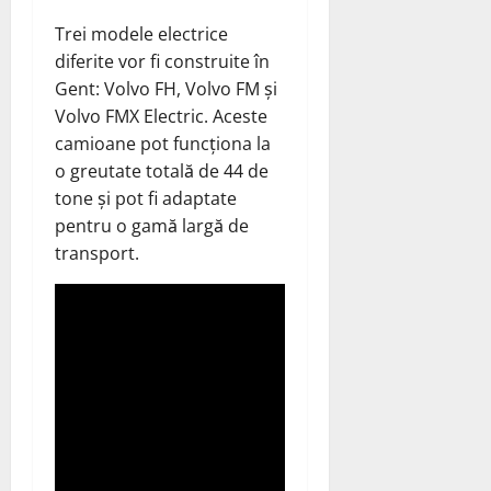
Trei modele electrice
diferite vor fi construite în
Gent: Volvo FH, Volvo FM și
Volvo FMX Electric.
Aceste
camioane pot funcționa la
o greutate totală de 44 de
tone și pot fi adaptate
pentru o gamă largă
de
transport.