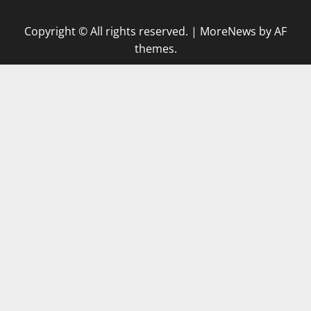
Copyright © All rights reserved.
|
MoreNews
by AF
themes.