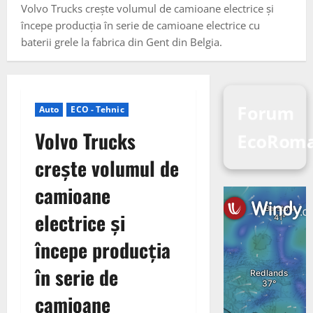
Volvo Trucks crește volumul de camioane electrice și
începe producția în serie de camioane electrice cu
baterii grele la fabrica din Gent din Belgia.
Forum
Auto
ECO - Tehnic
Volvo Trucks
EcoRoma
crește volumul de
camioane
electrice și
începe producția
în serie de
camioane