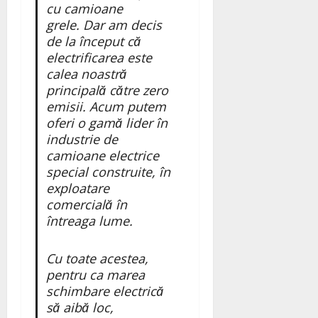
cu camioane
grele. Dar am decis
de la început că
electrificarea este
calea noastră
principală către zero
emisii. Acum putem
oferi o gamă lider în
industrie de
camioane electrice
special construite, în
exploatare
comercială în
întreaga lume.
Cu toate acestea,
pentru ca marea
schimbare electrică
să aibă loc,