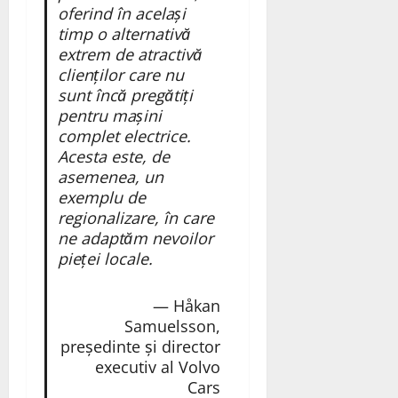
oferind în același
timp o alternativă
extrem de atractivă
clienților care nu
sunt încă pregătiți
pentru mașini
complet electrice.
Acesta este, de
asemenea, un
exemplu de
regionalizare, în care
ne adaptăm nevoilor
pieței locale.
— Håkan
Samuelsson,
președinte și director
executiv al Volvo
Cars