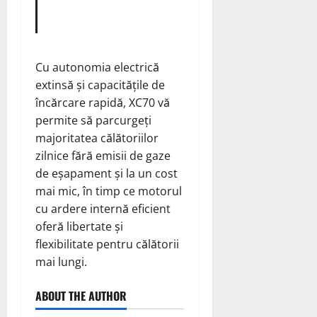
Cu autonomia electrică
extinsă și capacitățile de
încărcare rapidă, XC70 vă
permite să parcurgeți
majoritatea călătoriilor
zilnice fără emisii de gaze
de eșapament și la un cost
mai mic, în timp ce motorul
cu ardere internă eficient
oferă libertate și
flexibilitate pentru călătorii
mai lungi.
ABOUT THE AUTHOR