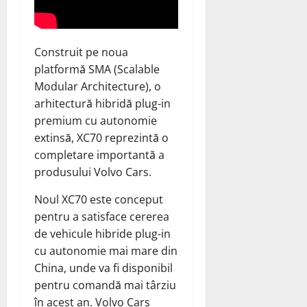
Construit pe noua
platformă SMA (Scalable
Modular Architecture), o
arhitectură hibridă plug-in
premium cu autonomie
extinsă, XC70 reprezintă o
completare importantă a
produsului Volvo Cars.
Noul XC70 este conceput
pentru a satisface cererea
de vehicule hibride plug-in
cu autonomie mai mare din
China, unde va fi disponibil
pentru comandă mai târziu
în acest an. Volvo Cars