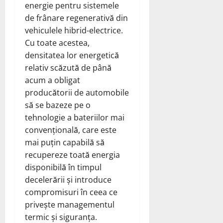
energie pentru sistemele
de frânare regenerativă din
vehiculele hibrid-electrice.
Cu toate acestea,
densitatea lor energetică
relativ scăzută de până
acum a obligat
producătorii de automobile
să se bazeze pe o
tehnologie a bateriilor mai
convențională, care este
mai puțin capabilă să
recupereze toată energia
disponibilă în timpul
decelerării și introduce
compromisuri în ceea ce
privește managementul
termic și siguranța.