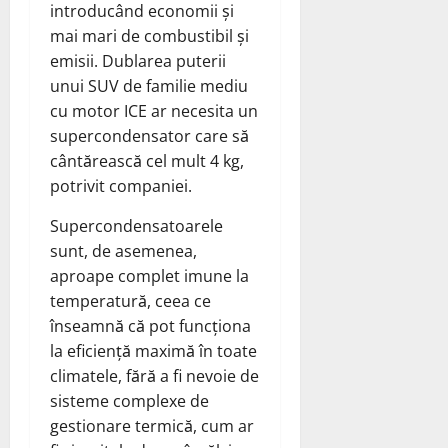
introducând economii și
mai mari de combustibil și
emisii. Dublarea puterii
unui SUV de familie mediu
cu motor ICE ar necesita un
supercondensator care să
cântărească cel mult 4 kg,
potrivit companiei.
Supercondensatoarele
sunt, de asemenea,
aproape complet imune la
temperatură, ceea ce
înseamnă că pot funcționa
la eficiență maximă în toate
climatele, fără a fi nevoie de
sisteme complexe de
gestionare termică, cum ar