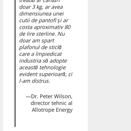
doar 3 kg, ar avea
dimensiunea unei
cutii de pantofi și ar
costa aproximativ 80
de lire sterline. Nu
doar am spart
plafonul de sticlă
care a împiedicat
industria să adopte
această tehnologie
evident superioară, ci
l-am distrus.
—Dr. Peter Wilson,
director tehnic al
Allotrope Energy