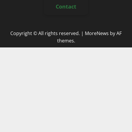
Contact
Copyright © All rights reserved.
|
MoreNews
by AF
themes.