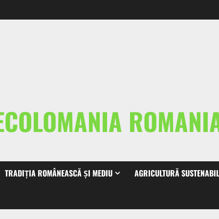
ECOLOMANIA ROMAN
TRADIȚIA ROMÂNEASCĂ ȘI MEDIU
AGRICULTURĂ SUSTENABI