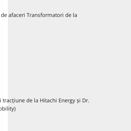
 de afaceri Transformatori de la
tracțiune de la Hitachi Energy și Dr.
bility)