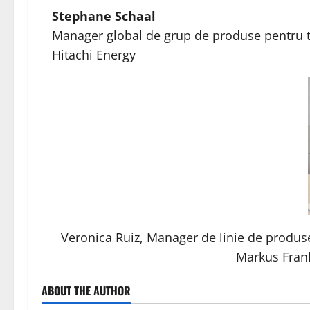
Stephane Schaal
Manager global de grup de produse pentru tra
Hitachi Energy
Veronica Ruiz, Manager de linie de produse
Markus Frank
ABOUT THE AUTHOR