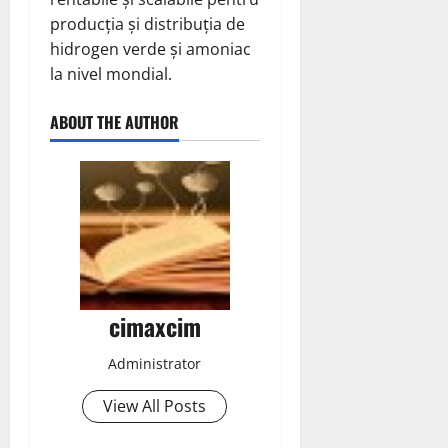
producția și distribuția de
hidrogen verde și amoniac
la nivel mondial.
ABOUT THE AUTHOR
cimaxcim
Administrator
View All Posts