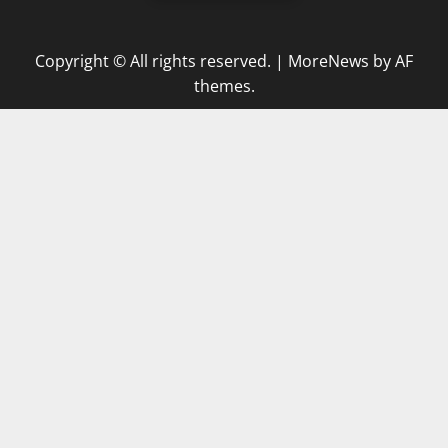
Copyright © All rights reserved.
|
MoreNews
by AF
themes.