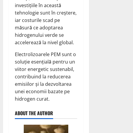
investițiile în această
tehnologie sunt în creștere,
iar costurile scad pe
măsură ce adoptarea
hidrogenului verde se
accelerează la nivel global.
Electrolizoarele PEM sunt o
soluție esențială pentru un
viitor energetic sustenabil,
contribuind la reducerea
emisiilor și la dezvoltarea
unei economii bazate pe
hidrogen curat.
ABOUT THE AUTHOR