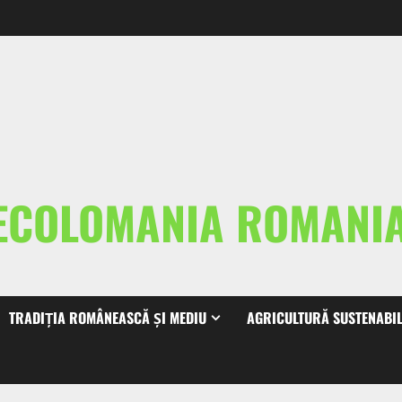
ECOLOMANIA ROMAN
TRADIȚIA ROMÂNEASCĂ ȘI MEDIU
AGRICULTURĂ SUSTENABI