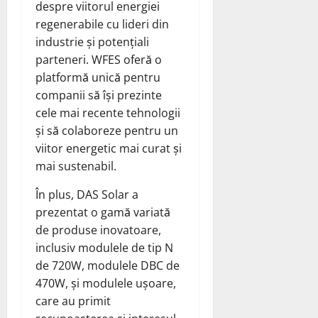
despre viitorul energiei
regenerabile cu lideri din
industrie și potențiali
parteneri. WFES oferă o
platformă unică pentru
companii să își prezinte
cele mai recente tehnologii
și să colaboreze pentru un
viitor energetic mai curat și
mai sustenabil.
În plus, DAS Solar a
prezentat o gamă variată
de produse inovatoare,
inclusiv modulele de tip N
de 720W, modulele DBC de
470W, și modulele ușoare,
care au primit