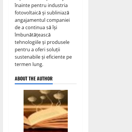
înainte pentru industria
fotovoltaică și subliniază
angajamentul companiei
de a continua să își
îmbunătățească
tehnologiile și produsele
pentru a oferi soluții
sustenabile și eficiente pe
termen lung.
ABOUT THE AUTHOR