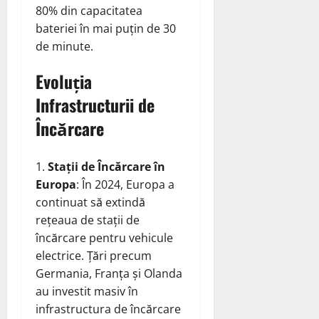
80% din capacitatea
bateriei în mai puțin de 30
de minute.
Evoluția
Infrastructurii de
Încărcare
Stații de Încărcare în
Europa
: În 2024, Europa a
continuat să extindă
rețeaua de stații de
încărcare pentru vehicule
electrice. Țări precum
Germania, Franța și Olanda
au investit masiv în
infrastructura de încărcare