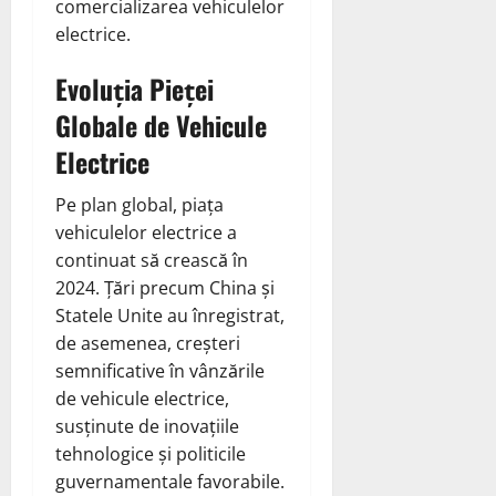
comercializarea vehiculelor
electrice.
Evoluția Pieței
Globale de Vehicule
Electrice
Pe plan global, piața
vehiculelor electrice a
continuat să crească în
2024. Țări precum China și
Statele Unite au înregistrat,
de asemenea, creșteri
semnificative în vânzările
de vehicule electrice,
susținute de inovațiile
tehnologice și politicile
guvernamentale favorabile.