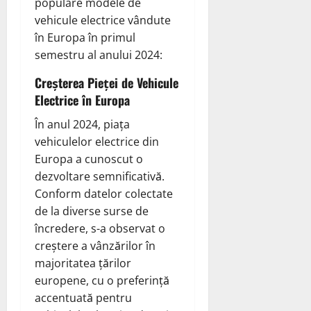
populare modele de
vehicule electrice vândute
în Europa în primul
semestru al anului 2024:
Creșterea Pieței de Vehicule
Electrice în Europa
În anul 2024, piața
vehiculelor electrice din
Europa a cunoscut o
dezvoltare semnificativă.
Conform datelor colectate
de la diverse surse de
încredere, s-a observat o
creștere a vânzărilor în
majoritatea țărilor
europene, cu o preferință
accentuată pentru