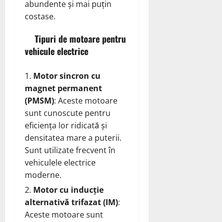
abundente și mai puțin
costase.
Tipuri de motoare pentru
vehicule electrice
Motor sincron cu
magnet permanent
(PMSM)
: Aceste motoare
sunt cunoscute pentru
eficiența lor ridicată și
densitatea mare a puterii.
Sunt utilizate frecvent în
vehiculele electrice
moderne.
Motor cu inducție
alternativă trifazat (IM)
:
Aceste motoare sunt