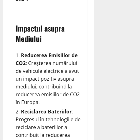
Impactul asupra
Mediului
Reducerea Emisiilor de
CO2
: Creșterea numărului
de vehicule electrice a avut
un impact pozitiv asupra
mediului, contribuind la
reducerea emisiilor de CO2
în Europa.
Reciclarea Bateriilor
:
Progresul în tehnologiile de
reciclare a bateriilor a
contribuit la reducerea