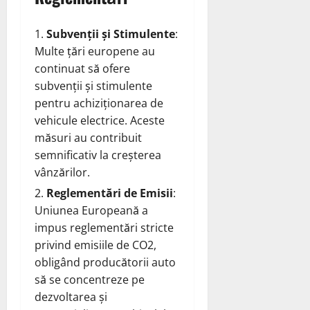
Subvenții și Stimulente
:
Multe țări europene au
continuat să ofere
subvenții și stimulente
pentru achiziționarea de
vehicule electrice. Aceste
măsuri au contribuit
semnificativ la creșterea
vânzărilor.
Reglementări de Emisii
:
Uniunea Europeană a
impus reglementări stricte
privind emisiile de CO2,
obligând producătorii auto
să se concentreze pe
dezvoltarea și