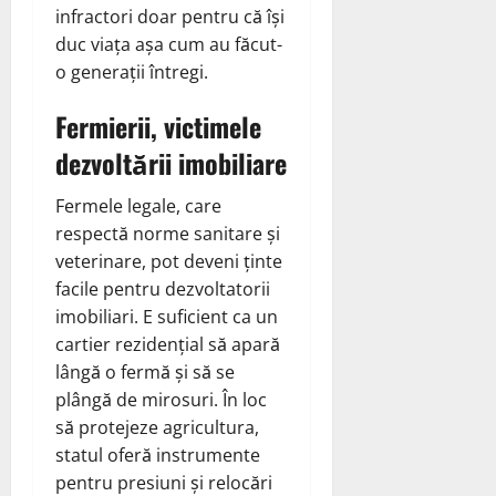
infractori doar pentru că își
duc viața așa cum au făcut-
o generații întregi.
Fermierii, victimele
dezvoltării imobiliare
Fermele legale, care
respectă norme sanitare și
veterinare, pot deveni ținte
facile pentru dezvoltatorii
imobiliari. E suficient ca un
cartier rezidențial să apară
lângă o fermă și să se
plângă de mirosuri. În loc
să protejeze agricultura,
statul oferă instrumente
pentru presiuni și relocări