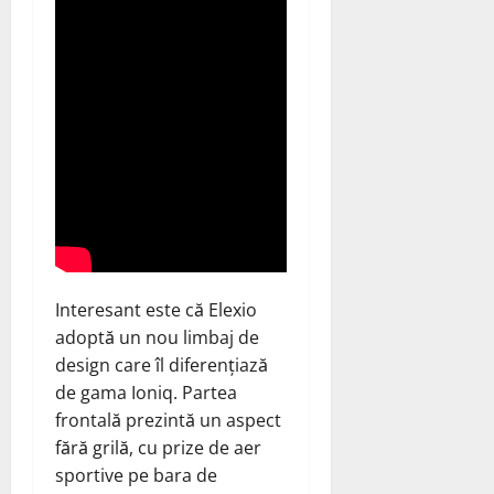
Interesant este că Elexio
adoptă un nou limbaj de
design care îl diferențiază
de gama Ioniq. Partea
frontală prezintă un aspect
fără grilă, cu prize de aer
sportive pe bara de