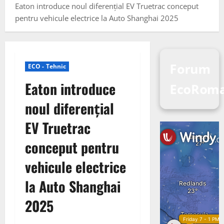
Eaton introduce noul diferențial EV Truetrac conceput
pentru vehicule electrice la Auto Shanghai 2025
Forum
ECO - Tehnic
Eaton introduce
EcoRoma
noul diferențial
EV Truetrac
conceput pentru
vehicule electrice
la Auto Shanghai
2025