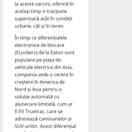
la aceste sarcini, oferind în
același timp o tracțiune
superioară atât în ​​condiții
urbane, cât și în teren.
În timp ce diferențialele
electronice de blocare
(ELockers) de la Eaton sunt
populare pe piața de
vehicule electrice din Asia,
compania vede o cerere în
creștere în America de
Nord și Asia pentru o
soluție automată cu
alunecare limitată, cum ar
fi EV Truetrac, care se
adresează camioanelor și
SUV-urilor. Acest diferențial