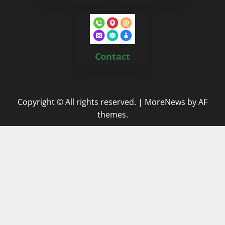
Contact
Copyright © All rights reserved.
|
MoreNews
by AF
themes.