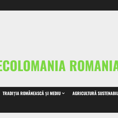
ECOLOMANIA ROMAN
TRADIȚIA ROMÂNEASCĂ ȘI MEDIU
AGRICULTURĂ SUSTENABI