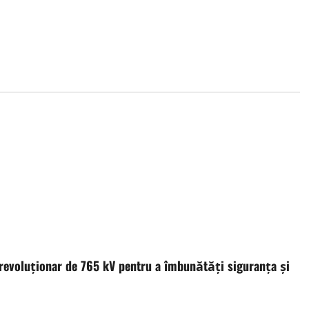
 revoluționar de 765 kV pentru a îmbunătăți siguranța și