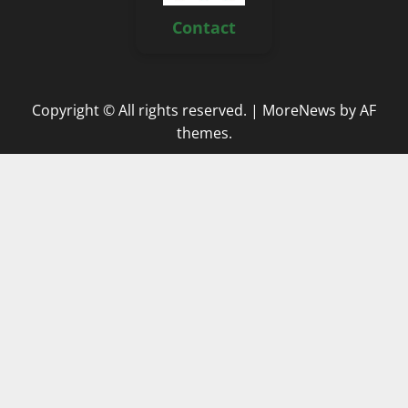
Contact
Copyright © All rights reserved.
|
MoreNews
by AF
themes.