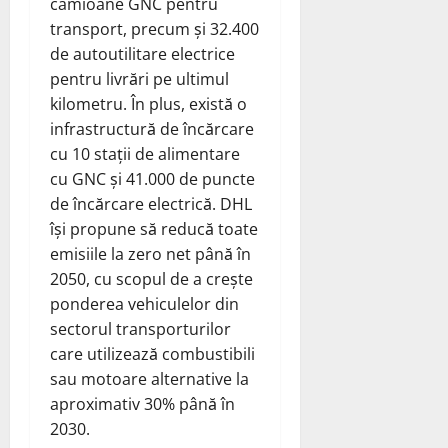
camioane GNC pentru
transport, precum și 32.400
de autoutilitare electrice
pentru livrări pe ultimul
kilometru. În plus, există o
infrastructură de încărcare
cu 10 stații de alimentare
cu GNC și 41.000 de puncte
de încărcare electrică. DHL
își propune să reducă toate
emisiile la zero net până în
2050, cu scopul de a crește
ponderea vehiculelor din
sectorul transporturilor
care utilizează combustibili
sau motoare alternative la
aproximativ 30% până în
2030.