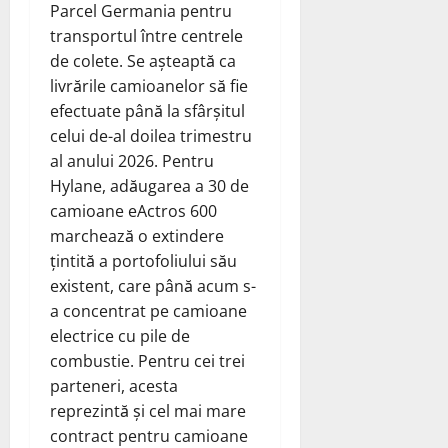
Parcel Germania pentru
transportul între centrele
de colete. Se așteaptă ca
livrările camioanelor să fie
efectuate până la sfârșitul
celui de-al doilea trimestru
al anului 2026. Pentru
Hylane, adăugarea a 30 de
camioane eActros 600
marchează o extindere
țintită a portofoliului său
existent, care până acum s-
a concentrat pe camioane
electrice cu pile de
combustie. Pentru cei trei
parteneri, acesta
reprezintă și cel mai mare
contract pentru camioane