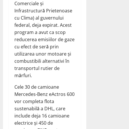
Comerciale și
Infrastructură Prietenoase
cu Clima) al guvernului
federal, deja expirat. Acest
program a avut ca scop
reducerea emisiilor de gaze
cu efect de seră prin
utilizarea unor motoare și
combustibili alternativi în
transportul rutier de
mărfuri.
Cele 30 de camioane
Mercedes-Benz eActros 600
vor completa flota
sustenabilă a DHL, care
include deja 16 camioane
electrice și 450 de