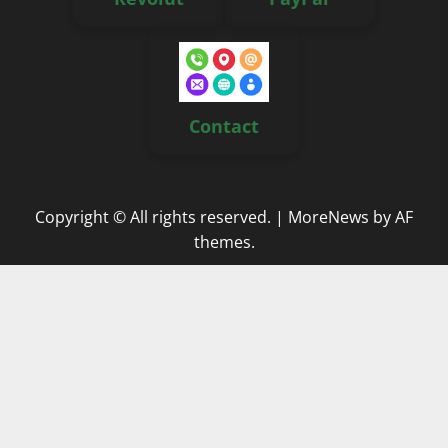
Contact
Copyright © All rights reserved.
|
MoreNews
by AF
themes.