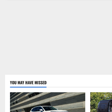
YOU MAY HAVE MISSED