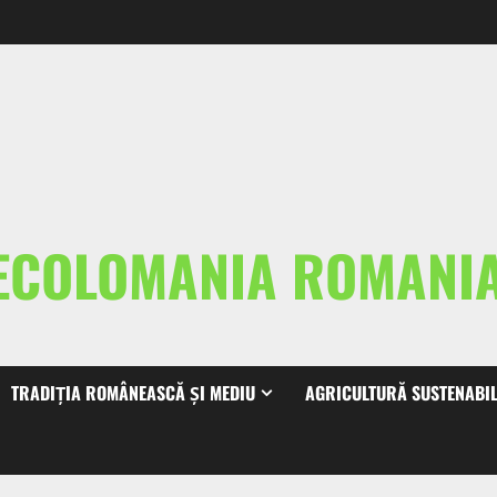
ECOLOMANIA ROMAN
TRADIȚIA ROMÂNEASCĂ ȘI MEDIU
AGRICULTURĂ SUSTENABI